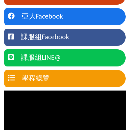
亞大Facebook
課服組Facebook
課服組LINE@
學程總覽