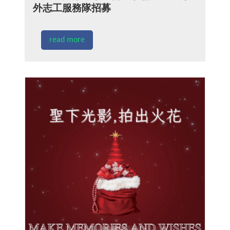
外志工服務隊招募
read more