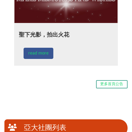
聖下光影，拍出火花
read more
更多首頁公告
亞大社團列表