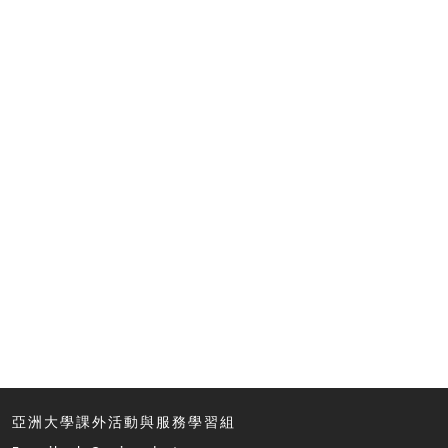
亞洲大學課外活動與服務學習組